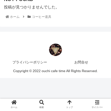
投稿が見つかりませんでした。
ホーム
コーヒー道具
プライバシーポリシー
お問合せ
Copyright © 2022 ouchi cafe time All Rights Reserved.
ホーム
検索
トップ
サイドバー