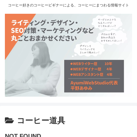
コーヒー好きのコーヒービギナーによる、コーヒーにまつわる情報サイト
コーヒー道具
NOT FOUND